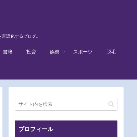
験を言語化するブログ。
書籍
投資
娯楽
スポーツ
脱毛
プロフィール