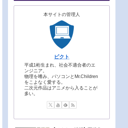
本サイトの管理人
ピクト
平成1桁生まれ、社会不適合者のエ
ンジニア。
物理を嗜み、パソコンとMr.Children
をこよなく愛する。
二次元作品はアニメから入ることが
多い。