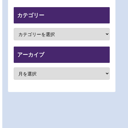
カテゴリー
アーカイブ