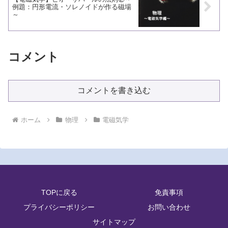
例題：円形電流・ソレノイドが作る磁場
～
コメント
コメントを書き込む
ホーム
物理
電磁気学
TOPに戻る
免責事項
プライバシーポリシー
お問い合わせ
サイトマップ