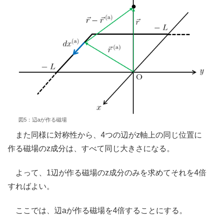
図5：辺aが作る磁場
また同様に対称性から、4つの辺がz軸上の同じ位置に
作る磁場のz成分は、すべて同じ大きさになる。
よって、1辺が作る磁場のz成分のみを求めてそれを4倍
すればよい。
ここでは、辺aが作る磁場を4倍することにする。