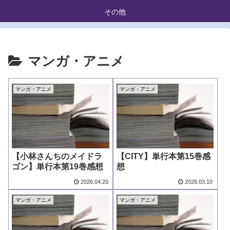
その他
マンガ・アニメ
マンガ・アニメ
マンガ・アニメ
【小林さんちのメイドラ
【CITY】単行本第15巻感
ゴン】単行本第19巻感想
想
2026.04.20
2026.03.10
マンガ・アニメ
マンガ・アニメ