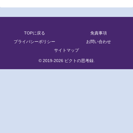
TOPに戻る
免責事項
プライバシーポリシー
お問い合わせ
サイトマップ
© 2019-2026 ピクトの思考録.