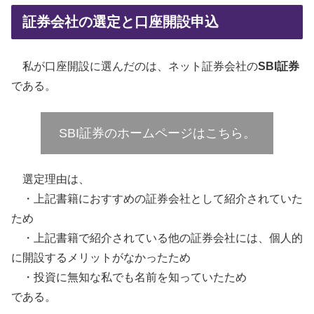
証券会社の選定と口座開設申込
私が口座開設に選んだのは、ネット証券会社の
SBI証券
である。
SBI証券のホームページはこちら。
選定理由は、
・上記書籍におすすめの証券会社として紹介されていた
ため
・上記書籍で紹介されている他の証券会社には、個人的
に開設するメリットがなかったため
・投資に無知な私でも名前を知っていたため
である。