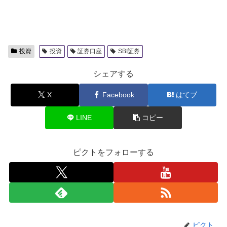
投資
投資
証券口座
SBI証券
シェアする
X
Facebook
はてブ
LINE
コピー
ピクトをフォローする
ピクト