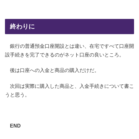
終わりに
銀行の普通預金口座開設とは違い、在宅ですべて口座開
設手続きを完了できるのがネット口座の良いところ。
後は口座への入金と商品の購入だけだ。
次回は実際に購入した商品と、入金手続きについて書こ
うと思う。
END