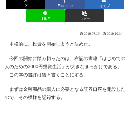
X
Facebook
はてブ
LINE
コピー
2019.07.19
2019.10.14
本格的に、投資を開始しようと決めた。
今回の開始に踏み切ったのは、右記の書籍「はじめての
人のための3000円投資生活」が大きなきっかけである。
この本の書評は後々書くことにする。
まずは金融商品の購入に必要となる証券口座を開設した
ので、その模様を記録する。