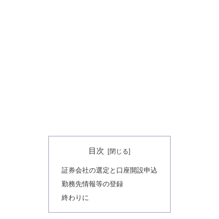
目次
証券会社の選定と口座開設申込
勤務先情報等の登録
終わりに