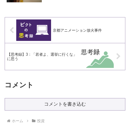
京都アニメーション放火事件
【思考録】3：「若者よ、選挙に行くな」
に思う
コメント
コメントを書き込む
ホーム
投資