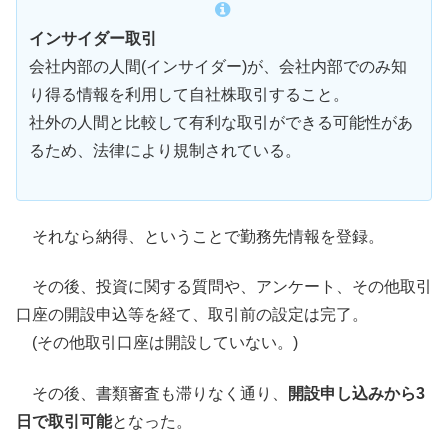
インサイダー取引
会社内部の人間(インサイダー)が、会社内部でのみ知
り得る情報を利用して自社株取引すること。
社外の人間と比較して有利な取引ができる可能性があ
るため、法律により規制されている。
それなら納得、ということで勤務先情報を登録。
その後、投資に関する質問や、アンケート、その他取引
口座の開設申込等を経て、取引前の設定は完了。
(その他取引口座は開設していない。)
その後、書類審査も滞りなく通り、
開設申し込みから3
日で取引可能
となった。