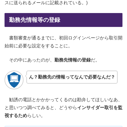
スに送られるメールに記載されている。)
勤務先情報等の登録
書類審査が通るまでに、初回ログインページから取引開
始前に必要な設定をすることに。
その中にあったのが、
勤務先情報の登録
だ。
ん？勤務先の情報ってなんで必要なんだ？
勧誘の電話とかかかってくるのは勘弁してほしいなあ、
と思いつつ調べてみると、どうやら
インサイダー取引を監
視するため
らしい。