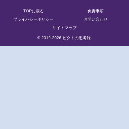
TOPに戻る
免責事項
プライバシーポリシー
お問い合わせ
サイトマップ
© 2019-2026 ピクトの思考録.