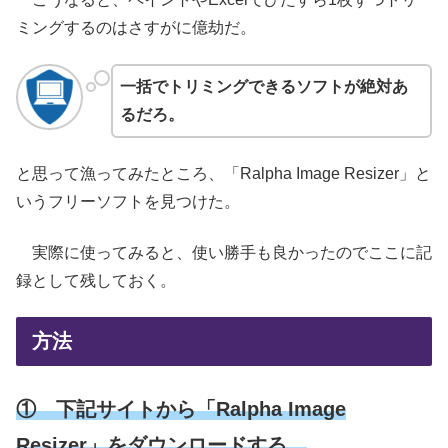
ミングするのはさすがに億劫だ。
一括でトリミングできるソフトが絶対あ
るだろ。
と思って漁ってみたところ、「Ralpha Image Resizer」と
いうフリーソフトを見つけた。
実際に使ってみると、使い勝手も良かったのでここに記
録として残しておく。
方法
① 下記サイトから「Ralpha Image
Resizer」をダウンロードする。