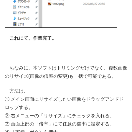
これにて、作業完了。
ちなみに、本ソフトはトリミングだけでなく、複数画像
のリサイズ(画像の倍率の変更)も一括で可能である。
方法は、
① メイン画面にリサイズしたい画像をドラッグアンドド
ロップする。
② 右メニューの「リサイズ」にチェックを入れる。
③ 画面上部の「倍率」にて任意の倍率に設定する。