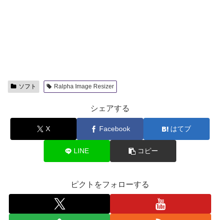
ソフト
Ralpha Image Resizer
シェアする
X
Facebook
はてブ
LINE
コピー
ピクトをフォローする