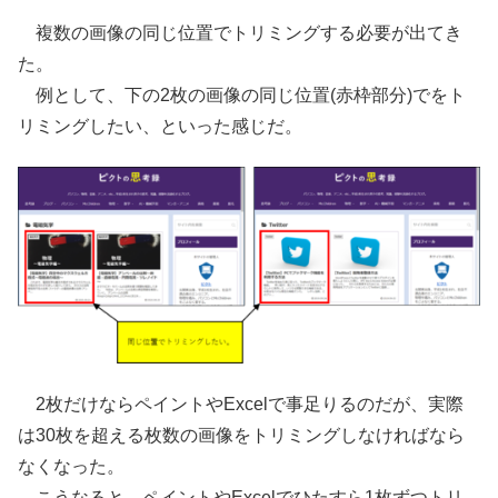
複数の画像の同じ位置でトリミングする必要が出てき
た。
例として、下の2枚の画像の同じ位置(赤枠部分)でをト
リミングしたい、といった感じだ。
2枚だけならペイントやExcelで事足りるのだが、実際
は30枚を超える枚数の画像をトリミングしなければなら
なくなった。
こうなると、ペイントやExcelでひたすら1枚ずつトリ