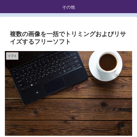
その他
複数の画像を一括でトリミングおよびリサ
イズするフリーソフト
ソフト