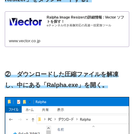
Ralpha Image Resizerの詳細情報 : Vector ソフ
トを探す！
αチャンネル付き画像対応の高速一括変換ツール
www.vector.co.jp
② ダウンロードした圧縮ファイルを解凍
し、中にある「Ralpha.exe」を開く。