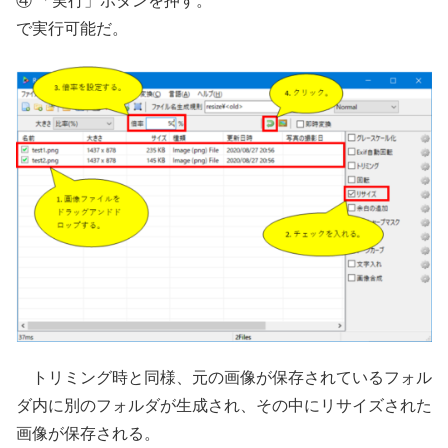
④ 「実行」ボタンを押す。
で実行可能だ。
トリミング時と同様、元の画像が保存されているフォル
ダ内に別のフォルダが生成され、その中にリサイズされた
画像が保存される。