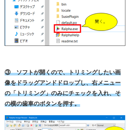
③ ソフトが開くので、トリミングしたい画
像をドラッグアンドドロップし、右メニュー
の「トリミング」のみにチェックを入れ、そ
の横の歯車のボタンを押す。