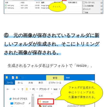
⑥ 元の画像が保存されているフォルダに新
しいフォルダが生成され、そこにトリミング
された画像が保存される。
生成されるフォルダ名はデフォルトで「resize」。