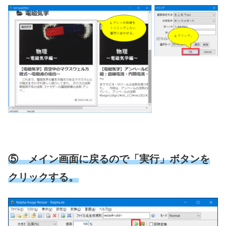
⑤ メイン画面に戻るので「実行」ボタンを
クリックする。