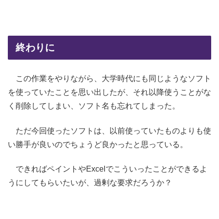
終わりに
この作業をやりながら、大学時代にも同じようなソフト
を使っていたことを思い出したが、それ以降使うことがな
く削除してしまい、ソフト名も忘れてしまった。
ただ今回使ったソフトは、以前使っていたものよりも使
い勝手が良いのでちょうど良かったと思っている。
できればペイントやExcelでこういったことができるよ
うにしてもらいたいが、過剰な要求だろうか？