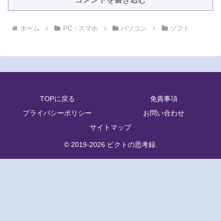
ホーム
PC・スマホ
パソコン
ソフト
TOPに戻る
免責事項
プライバシーポリシー
お問い合わせ
サイトマップ
© 2019-2026 ピクトの思考録.