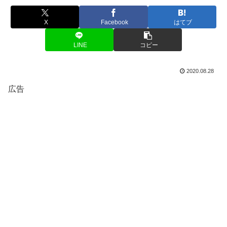
X
Facebook
はてブ
LINE
コピー
2020.08.28
広告