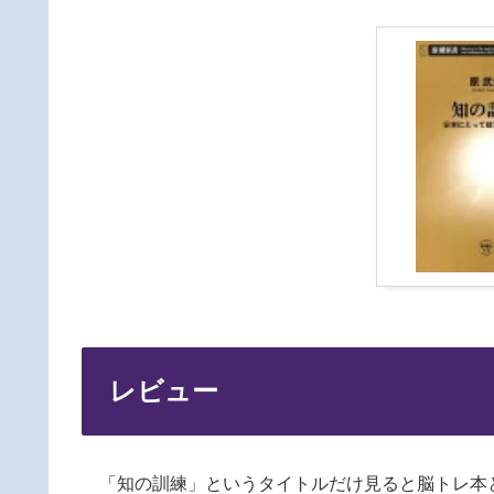
レビュー
「知の訓練」というタイトルだけ見ると脳トレ本