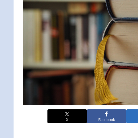
X
Facebook