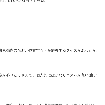
込む価値がある内容である。
東京都内の名所が位置する区を解答するクイズがあったが、
が盛りだくさんで、個人的にはかなりコスパが良い(言い