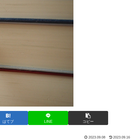
はてブ
LINE
コピー
2023.09.08
2023.09.16