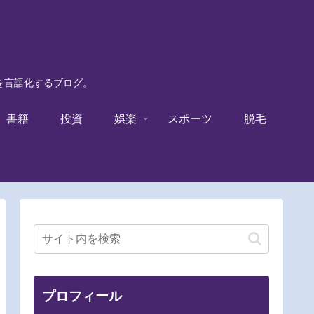
験を言語化するブログ。
書籍
投資
娯楽
スポーツ
脱毛
プロフィール