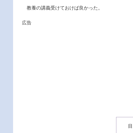
教養の講義受けておけば良かった。
広告
目