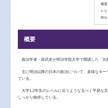
概要
レビ
終わ
概要
政治学者・原武史が明治学院大学で開講した「比
主に明治以降の日本の政治について、多様なキー
ている。
大学1,2年生のレベルに沿うようなるべく平易な
しっかり維持している。