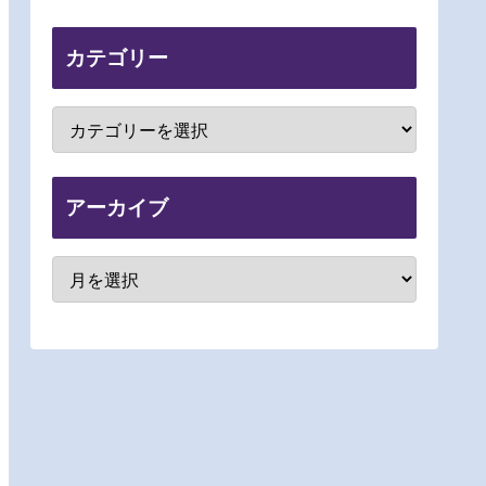
カテゴリー
アーカイブ