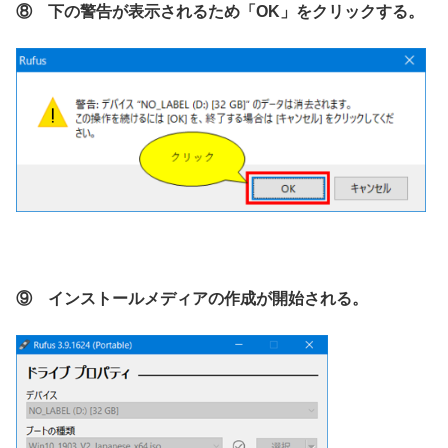
⑧ 下の警告が表示されるため「OK」をクリックする。
⑨ インストールメディアの作成が開始される。