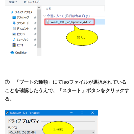
⑦ 「ブートの種類」にてisoファイルが選択されている
ことを確認したうえで、「スタート」ボタンをクリックす
る。