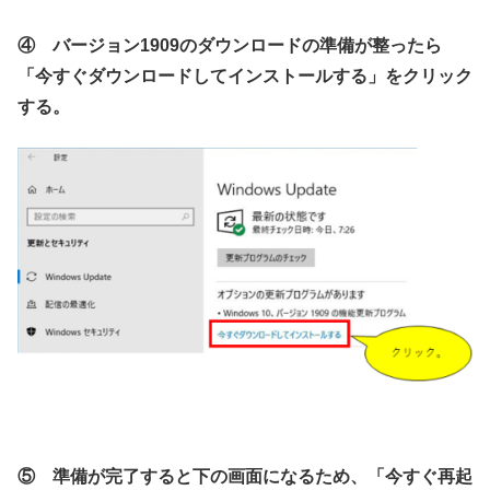
④ バージョン1909のダウンロードの準備が整ったら
「今すぐダウンロードしてインストールする」をクリック
する。
⑤ 準備が完了すると下の画面になるため、「今すぐ再起