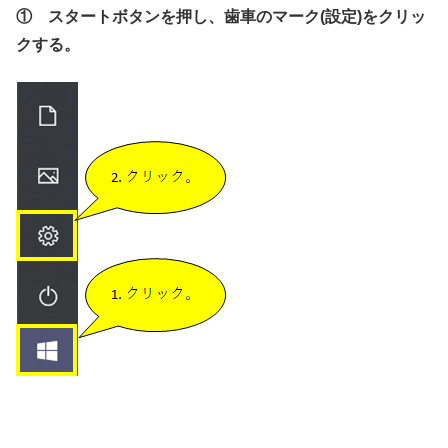
① スタートボタンを押し、歯車のマーク(設定)をクリッ
クする。