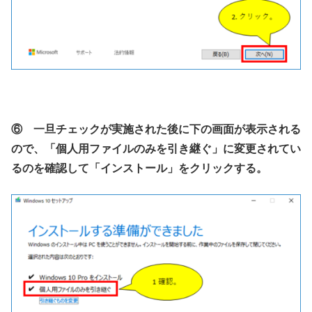
⑥ 一旦チェックが実施された後に下の画面が表示される
ので、「個人用ファイルのみを引き継ぐ」に変更されてい
るのを確認して「インストール」をクリックする。