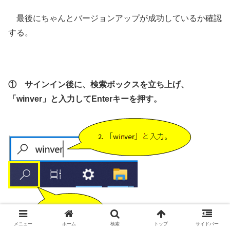
最後にちゃんとバージョンアップが成功しているか確認
する。
① サインイン後に、検索ボックスを立ち上げ、
「winver」と入力してEnterキーを押す。
メニュー
ホーム
検索
トップ
サイドバー