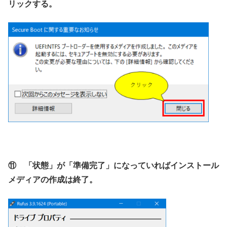
リックする。
⑪ 「状態」が「準備完了」になっていればインストール
メディアの作成は終了。