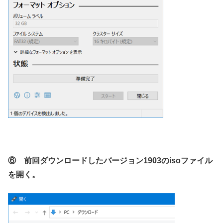
⑥ 前回ダウンロードしたバージョン1903のisoファイル
を開く。