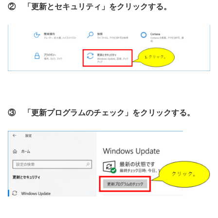
② 「更新とセキュリティ」をクリックする。
③ 「更新プログラムのチェック」をクリックする。