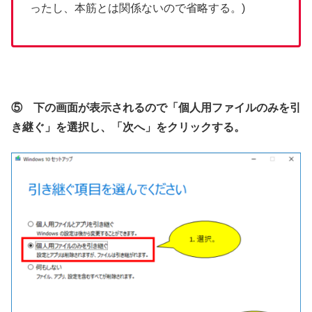
ったし、本筋とは関係ないので省略する。)
⑤ 下の画面が表示されるので「個人用ファイルのみを引
き継ぐ」を選択し、「次へ」をクリックする。