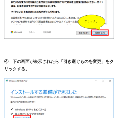
④ 下の画面が表示されたら「引き継ぐものを変更」をク
リックする。