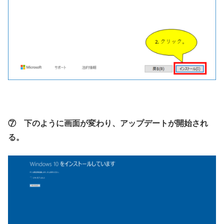
⑦ 下のように画面が変わり、アップデートが開始され
る。