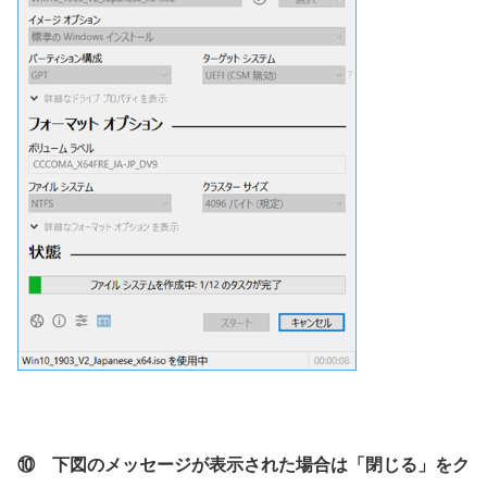
⑩ 下図のメッセージが表示された場合は「閉じる」をク