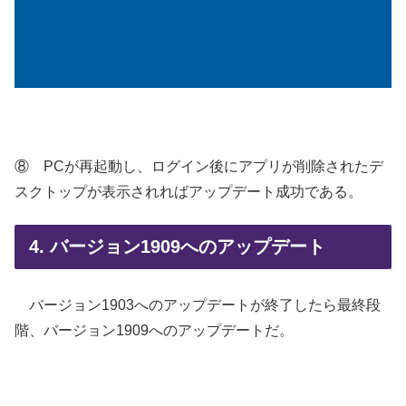
⑧ PCが再起動し、ログイン後にアプリが削除されたデ
スクトップが表示されればアップデート成功である。
4. バージョン1909へのアップデート
バージョン1903へのアップデートが終了したら最終段
階、バージョン1909へのアップデートだ。