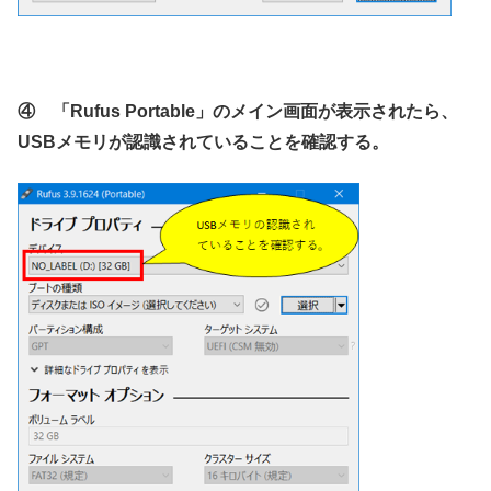
④ 「Rufus Portable」のメイン画面が表示されたら、
USBメモリが認識されていることを確認する。