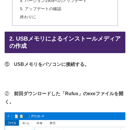
4. バージョン1909へのアップデート
5. アップデートの確認
終わりに
2. USBメモリによるインストールメディア
の作成
① USBメモリをパソコンに接続する。
②
前回ダウンロードした「Rufus」のexeファイルを開
く。