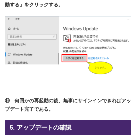
動する」をクリックする。
⑥ 何回かの再起動の後、無事にサインインできればアッ
プデート完了である。
5. アップデートの確認