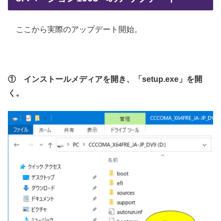
ここから実際のアップデート開始。
① インストールメディアを開き、「setup.exe」を開
く。