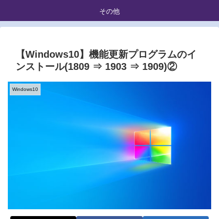
その他
【Windows10】機能更新プログラムのイ
ンストール(1809 ⇒ 1903 ⇒ 1909)②
Windows10