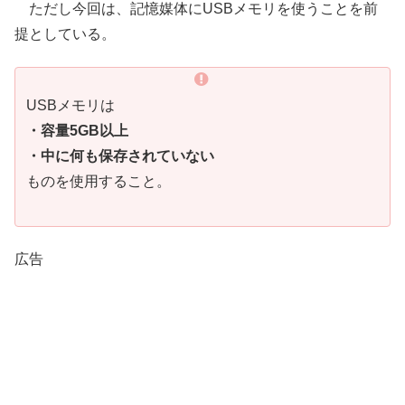
ただし今回は、記憶媒体にUSBメモリを使うことを前
提としている。
USBメモリは
・容量5GB以上
・中に何も保存されていない
ものを使用すること。
広告