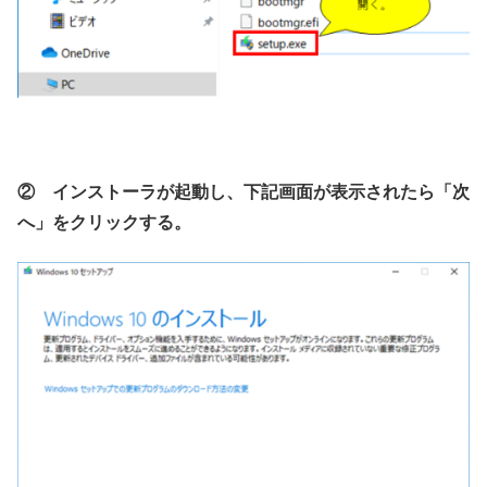
② インストーラが起動し、下記画面が表示されたら「次
へ」をクリックする。