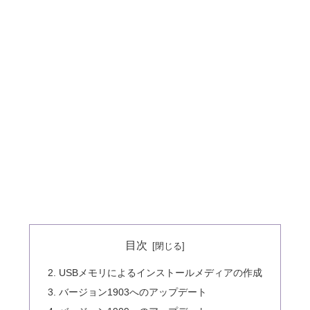
目次
2. USBメモリによるインストールメディアの作成
3. バージョン1903へのアップデート