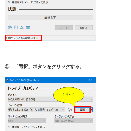
⑤ 「選択」ボタンをクリックする。