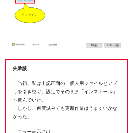
失敗談
当初、私は上記画面の「個人用ファイルとアプ
リを引き継ぐ」設定でそのまま「インストール」
へ進んでいた。
しかし、何度試みても更新作業はうまくいかな
かった。
エラー表示には