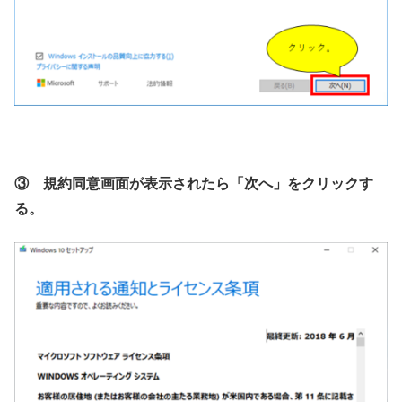
③ 規約同意画面が表示されたら「次へ」をクリックす
る。