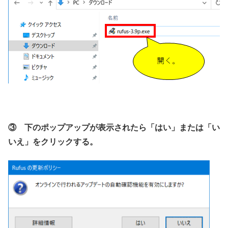
③ 下のポップアップが表示されたら「はい」または「い
いえ」をクリックする。