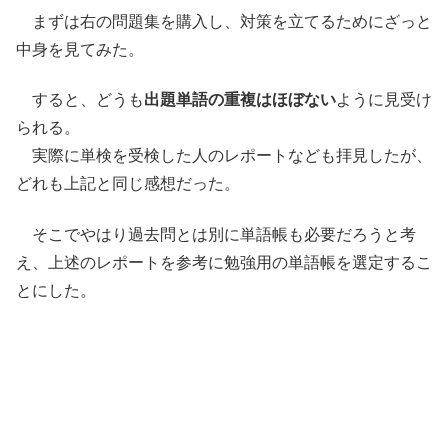
まずは右の問題集を購入し、対策を立てるためにざっと
中身を見てみた。
すると、どうも
出題単語の重複はほぼない
ように見受け
られる。
実際に単検を受検した人のレポートなども拝見したが、
どれも上記と同じ感想だった。
そこでやはり過去問とは別に単語帳も必要だろうと考
え、上述のレポートを参考に勉強用の単語帳を選定するこ
とにした。