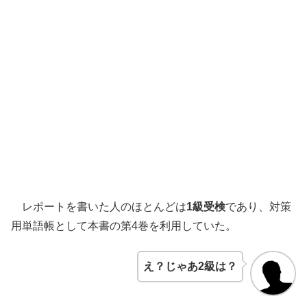
レポートを書いた人のほとんどは
1級受検
であり、対策
用単語帳として本書の第4巻を利用していた。
え？じゃあ2級は？