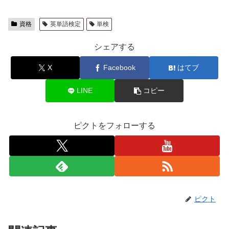
資格
英単語検定
単検
シェアする
X
Facebook
はてブ
LINE
コピー
ピクトをフォローする
ピクト