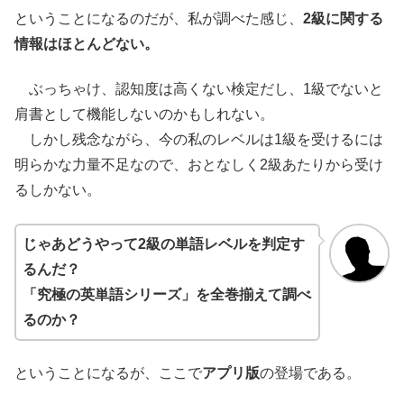
ということになるのだが、私が調べた感じ、
2級に関する
情報はほとんどない。
ぶっちゃけ、認知度は高くない検定だし、1級でないと
肩書として機能しないのかもしれない。
しかし残念ながら、今の私のレベルは1級を受けるには
明らかな力量不足なので、おとなしく2級あたりから受け
るしかない。
じゃあどうやって2級の単語レベルを判定す
るんだ？
「究極の英単語シリーズ」を全巻揃えて調べ
るのか？
ということになるが、ここで
アプリ版
の登場である。