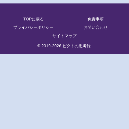
TOPに戻る
免責事項
プライバシーポリシー
お問い合わせ
サイトマップ
© 2019-2026 ピクトの思考録.