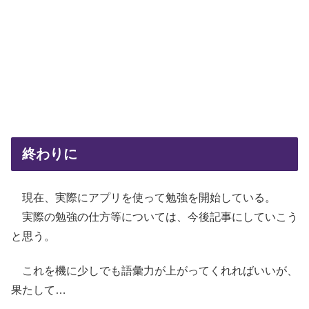
終わりに
現在、実際にアプリを使って勉強を開始している。
実際の勉強の仕方等については、今後記事にしていこう
と思う。
これを機に少しでも語彙力が上がってくれればいいが、
果たして…