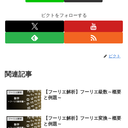
ピクトをフォローする
ピクト
関連記事
【フーリエ解析】フーリエ級数～概要
フーリエ解析
と例題～
【フーリエ解析】フーリエ変換～概要
フーリエ解析
と例題～