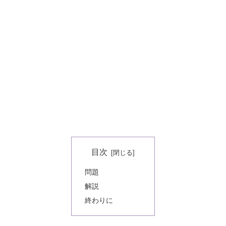
目次
問題
解説
終わりに