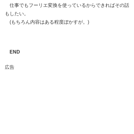
仕事でもフーリエ変換を使っているからできればその話
もしたい。
(もちろん内容はある程度ぼかすが。)
END
広告