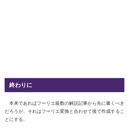
終わりに
本来であればフーリエ級数の解説記事から先に書くべき
だろうが、それはフーリエ変換と合わせて後で作成するこ
とにする。