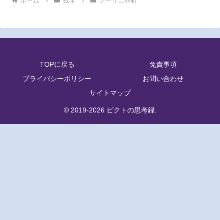
ホーム
数学
フーリエ解析
TOPに戻る
免責事項
プライバシーポリシー
お問い合わせ
サイトマップ
© 2019-2026 ピクトの思考録.