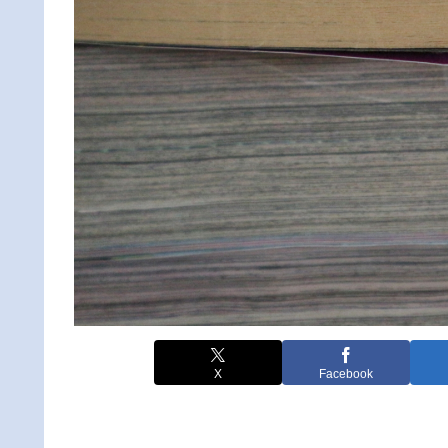
X
Facebook