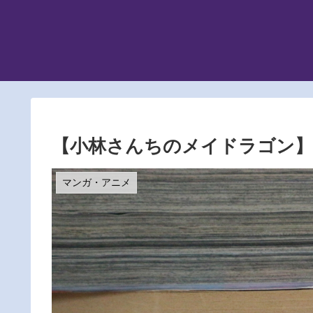
【小林さんちのメイドラゴン】
マンガ・アニメ