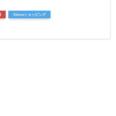
場
Yahooショッピング