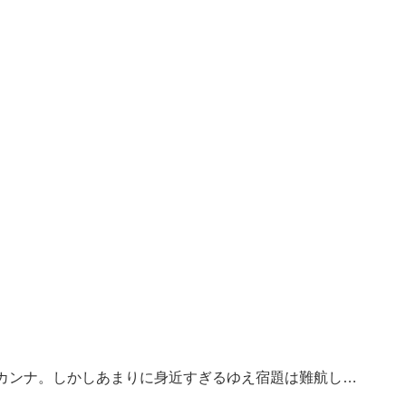
カンナ。しかしあまりに身近すぎるゆえ宿題は難航し…