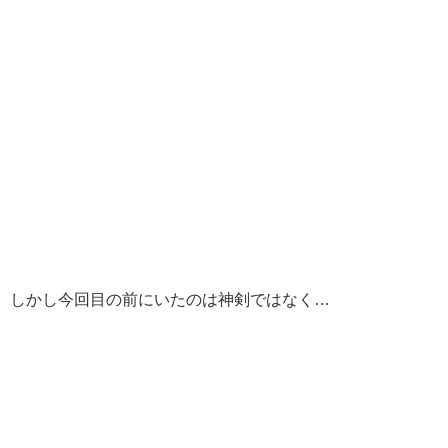
。
。しかし今回目の前にいたのは神剣ではなく…