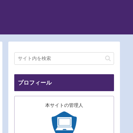
プロフィール
本サイトの管理人