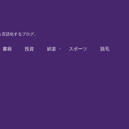
験を言語化するブログ。
書籍
投資
娯楽
スポーツ
脱毛