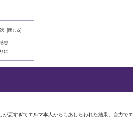
次
感想
りに
しが悪すぎてエルマ本人からもあしらわれた結果、自力でエ