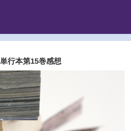
単行本第15巻感想