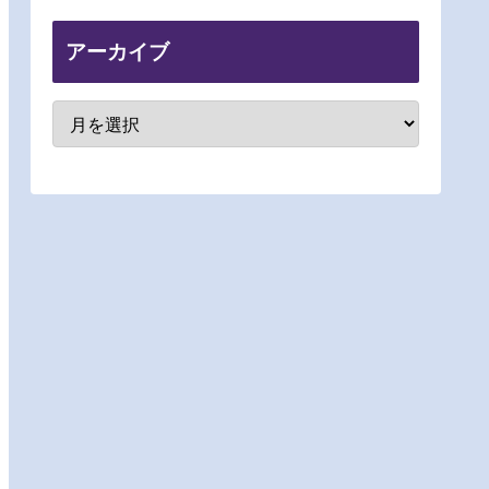
アーカイブ