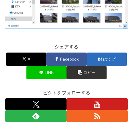
シェアする
X
Facebook
はてブ
LINE
コピー
ピクトをフォローする