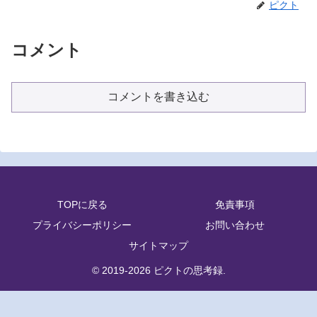
ピクト
コメント
コメントを書き込む
TOPに戻る
免責事項
プライバシーポリシー
お問い合わせ
サイトマップ
© 2019-2026 ピクトの思考録.