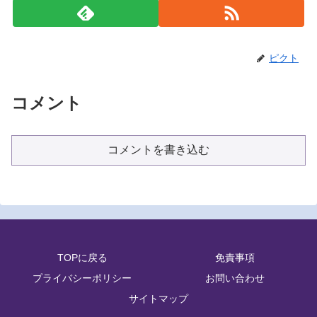
ピクト
コメント
コメントを書き込む
TOPに戻る
免責事項
プライバシーポリシー
お問い合わせ
サイトマップ