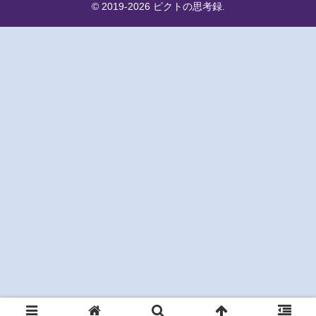
© 2019-2026 ピクトの思考録.