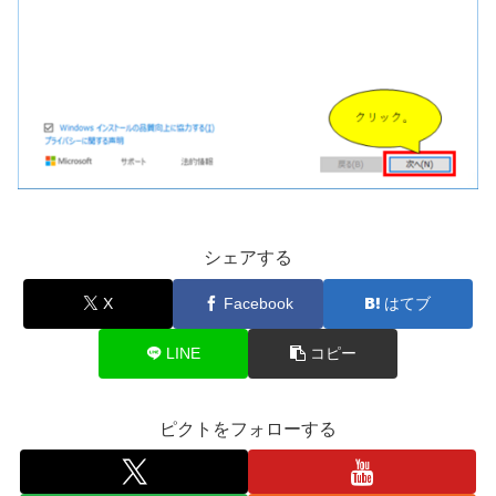
シェアする
X
Facebook
はてブ
LINE
コピー
ピクトをフォローする