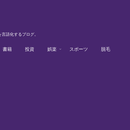
験を言語化するブログ。
書籍
投資
娯楽
スポーツ
脱毛