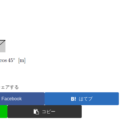
シェアする
Facebook
はてブ
コピー