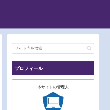
プロフィール
本サイトの管理人