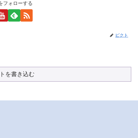
をフォローする
ピクト
トを書き込む