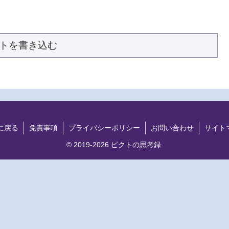
トを書き込む
に戻る
免責事項
プライバシーポリシー
お問い合わせ
サイト
© 2019-2026 ピクトの思考録.