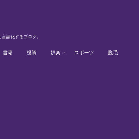
験を言語化するブログ。
書籍
投資
娯楽
スポーツ
脱毛