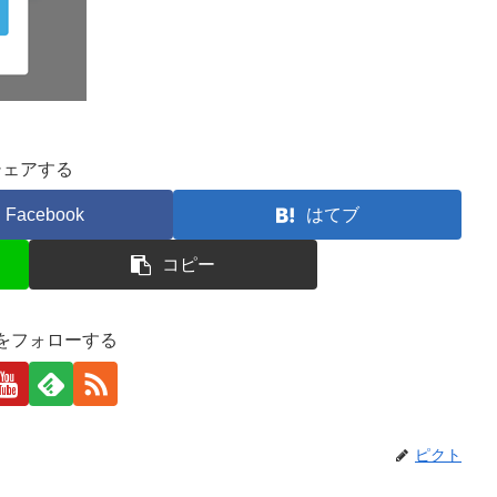
シェアする
Facebook
はてブ
コピー
をフォローする
ピクト