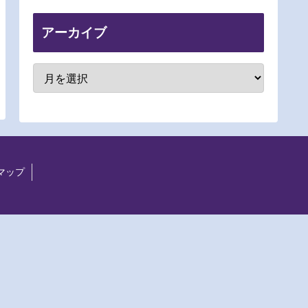
アーカイブ
マップ