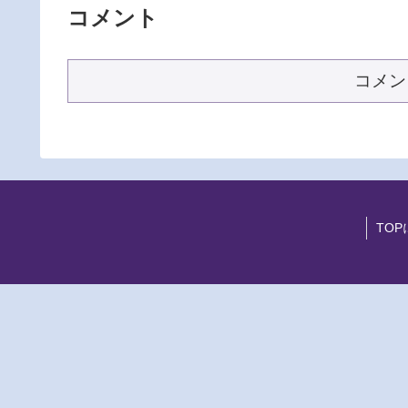
コメント
コメン
TOP