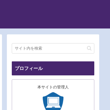
プロフィール
本サイトの管理人