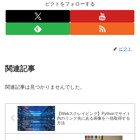
ピクトをフォローする
ピクト
関連記事
関連記事は見つかりませんでした。
【Webスクレイピング】Pythonでサイト
内のリンク先にある画像を一括取得する
方法