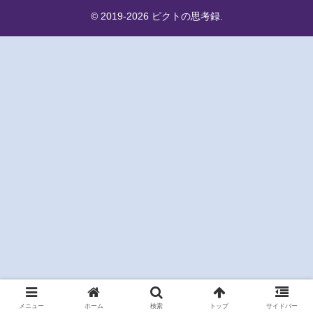
© 2019-2026 ピクトの思考録.
メニュー
ホーム
検索
トップ
サイドバー