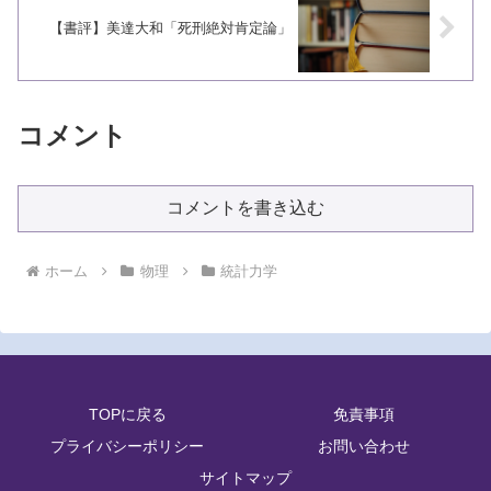
【書評】美達大和「死刑絶対肯定論」
コメント
コメントを書き込む
ホーム
物理
統計力学
TOPに戻る
免責事項
プライバシーポリシー
お問い合わせ
サイトマップ