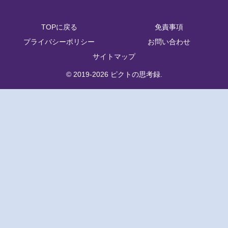
TOPに戻る
免責事項
プライバシーポリシー
お問い合わせ
サイトマップ
© 2019-2026 ピクトの思考録.