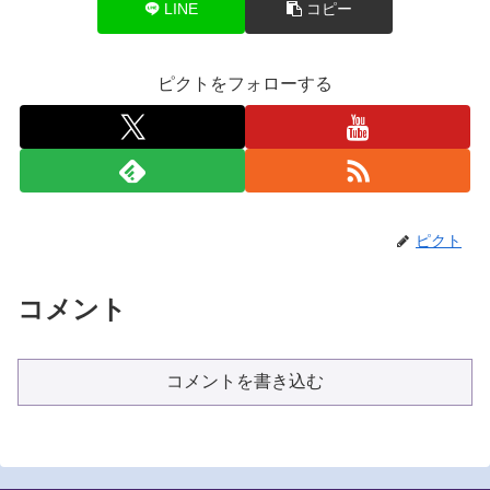
LINE
コピー
ピクトをフォローする
ピクト
コメント
コメントを書き込む