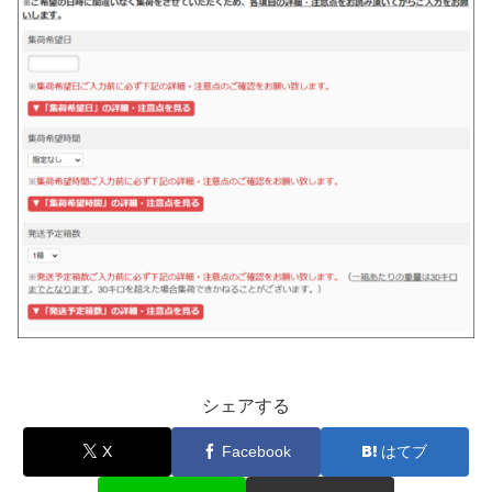
シェアする
X
Facebook
はてブ