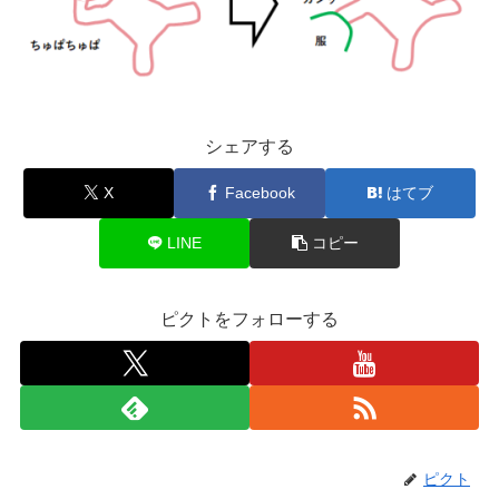
シェアする
X
Facebook
はてブ
LINE
コピー
ピクトをフォローする
ピクト