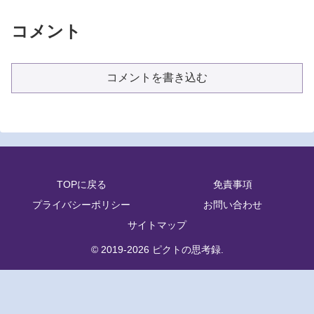
コメント
コメントを書き込む
TOPに戻る
免責事項
プライバシーポリシー
お問い合わせ
サイトマップ
© 2019-2026 ピクトの思考録.