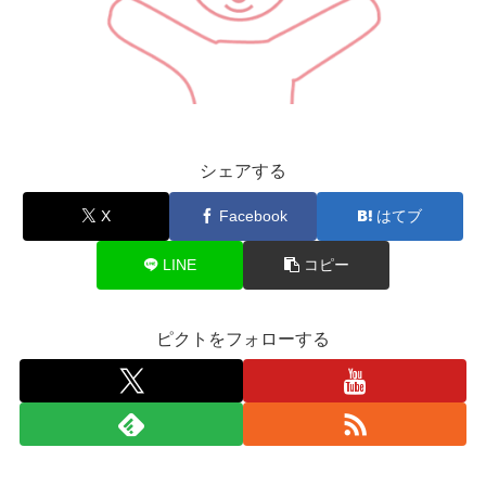
シェアする
X
Facebook
はてブ
LINE
コピー
ピクトをフォローする