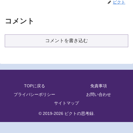
ピクト
コメント
コメントを書き込む
TOPに戻る
免責事項
プライバシーポリシー
お問い合わせ
サイトマップ
© 2019-2026 ピクトの思考録.