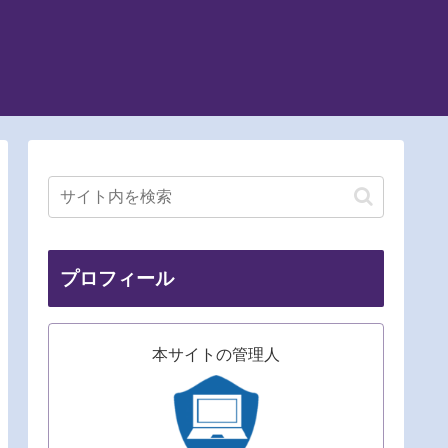
プロフィール
本サイトの管理人