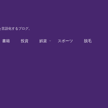
験を言語化するブログ。
書籍
投資
娯楽
スポーツ
脱毛