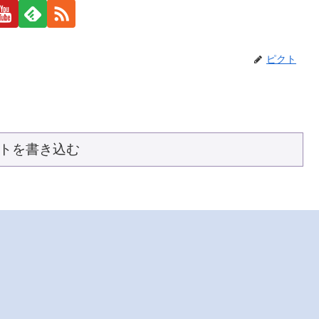
ピクト
トを書き込む