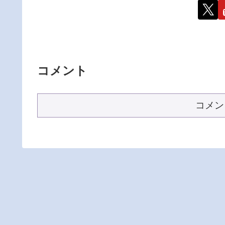
コメント
コメン