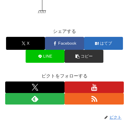
シェアする
X
Facebook
はてブ
LINE
コピー
ピクトをフォローする
ピクト