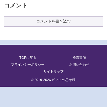
コメント
コメントを書き込む
TOPに戻る
免責事項
プライバシーポリシー
お問い合わせ
サイトマップ
© 2019-2026 ピクトの思考録.