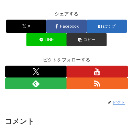
シェアする
X
Facebook
はてブ
LINE
コピー
ピクトをフォローする
ピクト
コメント