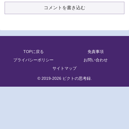
コメントを書き込む
TOPに戻る
免責事項
プライバシーポリシー
お問い合わせ
サイトマップ
© 2019-2026 ピクトの思考録.