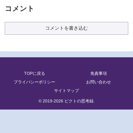
コメント
コメントを書き込む
TOPに戻る
免責事項
プライバシーポリシー
お問い合わせ
サイトマップ
© 2019-2026 ピクトの思考録.