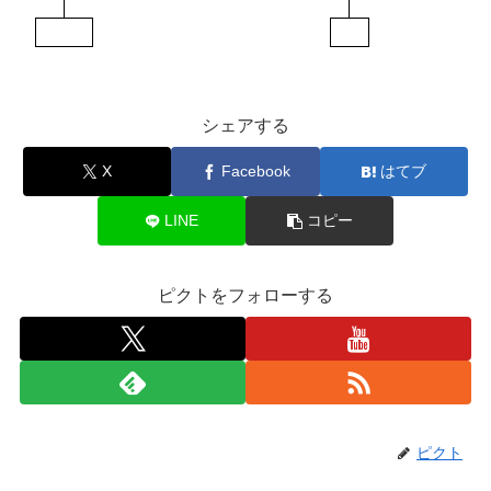
シェアする
X
Facebook
はてブ
LINE
コピー
ピクトをフォローする
ピクト