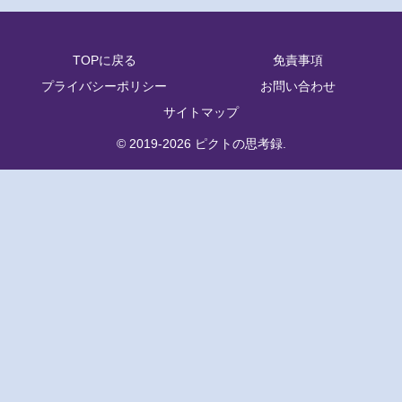
TOPに戻る
免責事項
プライバシーポリシー
お問い合わせ
サイトマップ
© 2019-2026 ピクトの思考録.