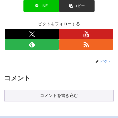
LINE
コピー
ピクトをフォローする
ピクト
コメント
コメントを書き込む