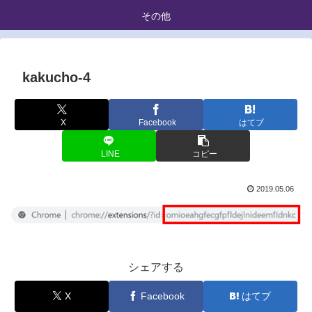
その他
kakucho-4
X
Facebook
はてブ
LINE
コピー
2019.05.06
シェアする
X
Facebook
はてブ