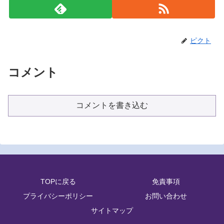
ピクト
コメント
コメントを書き込む
TOPに戻る
免責事項
プライバシーポリシー
お問い合わせ
サイトマップ