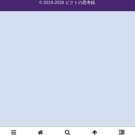
© 2019-2026 ピクトの思考録.