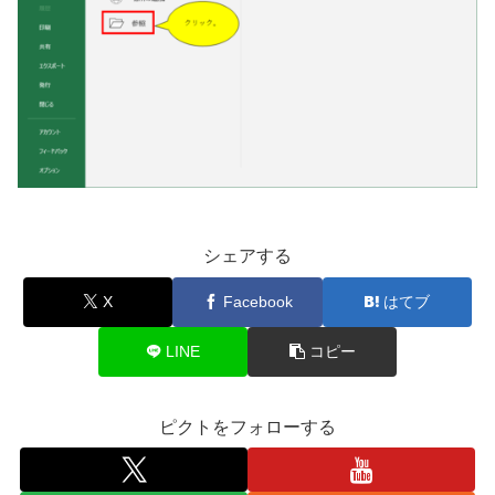
シェアする
X
Facebook
はてブ
LINE
コピー
ピクトをフォローする