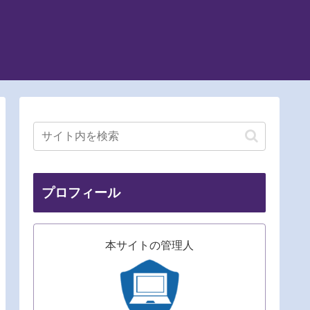
プロフィール
本サイトの管理人