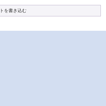
トを書き込む