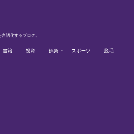
験を言語化するブログ。
書籍
投資
娯楽
スポーツ
脱毛