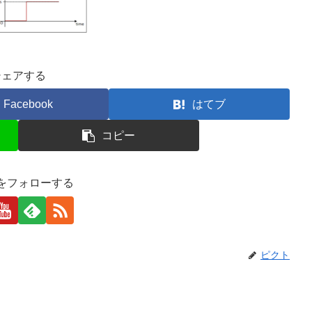
シェアする
Facebook
はてブ
コピー
をフォローする
ピクト