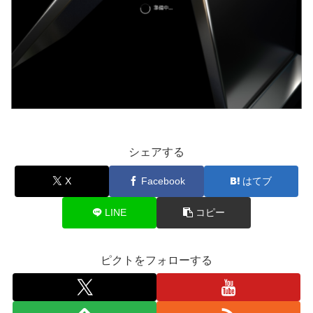
シェアする
X
Facebook
はてブ
LINE
コピー
ピクトをフォローする