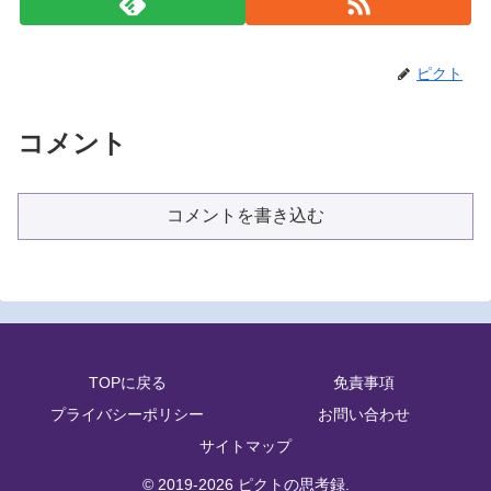
ピクト
コメント
コメントを書き込む
TOPに戻る
免責事項
プライバシーポリシー
お問い合わせ
サイトマップ
© 2019-2026 ピクトの思考録.