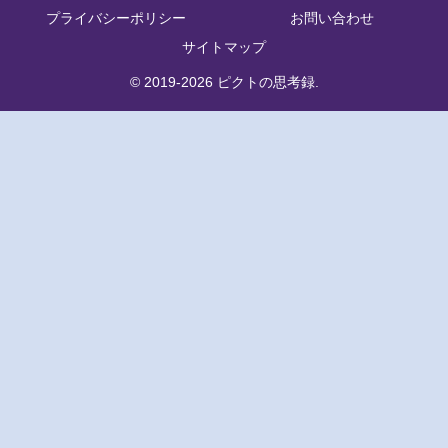
プライバシーポリシー
お問い合わせ
サイトマップ
© 2019-2026 ピクトの思考録.