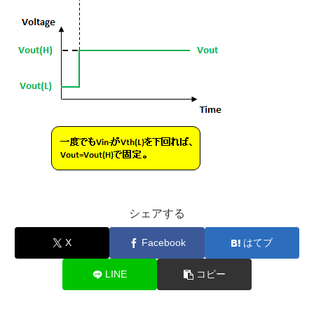
シェアする
X
Facebook
はてブ
LINE
コピー