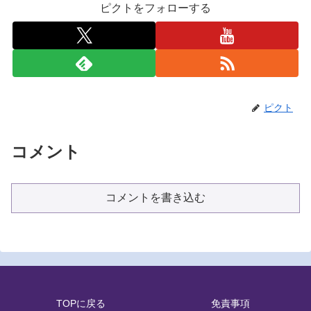
ピクトをフォローする
ピクト
コメント
コメントを書き込む
TOPに戻る
免責事項