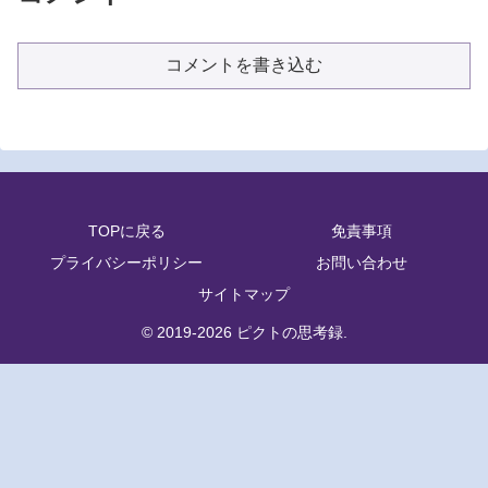
コメントを書き込む
TOPに戻る
免責事項
プライバシーポリシー
お問い合わせ
サイトマップ
© 2019-2026 ピクトの思考録.