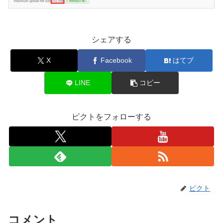
シェアする
X
Facebook
はてブ
LINE
コピー
ピクトをフォローする
ピクト
コメント