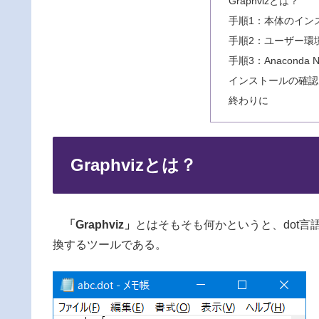
Graphvizとは？
手順1：本体のイン
手順2：ユーザー環
手順3：Anaconda
インストールの確認
終わりに
Graphvizとは？
「Graphviz」
とはそもそも何かというと、dot
換するツールである。