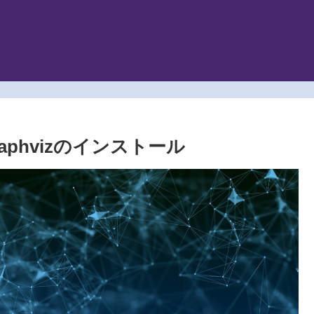
Graphvizのインストール