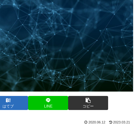
はてブ
LINE
コピー
2020.06.12
2023.03.21