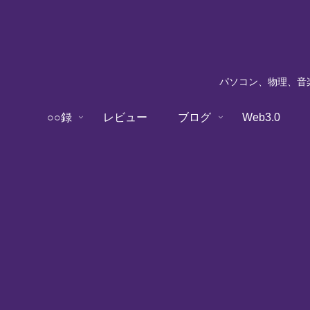
パソコン、物理、音楽
○○録
レビュー
ブログ
Web3.0