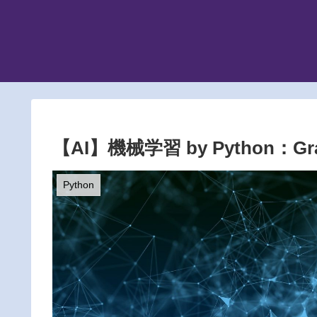
【AI】機械学習 by Python：
Python