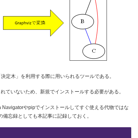
決定木」を利用する際に用いられるツールである。
トールされていないため、新規でインストールする必要がある。
a Navigatorやpipでインストールしてすぐ使える代物ではな
の備忘録としても本記事に記録しておく。