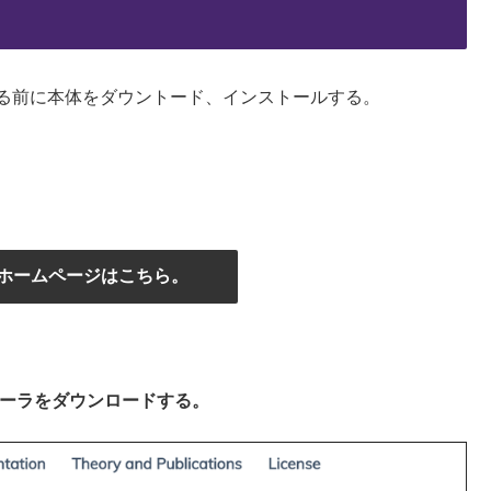
を実施する前に本体をダウントード、インストールする。
公式ホームページはこちら。
ンストーラをダウンロードする。