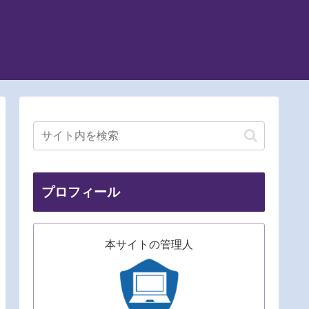
プロフィール
本サイトの管理人