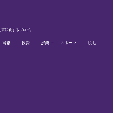
験を言語化するブログ。
書籍
投資
娯楽
スポーツ
脱毛