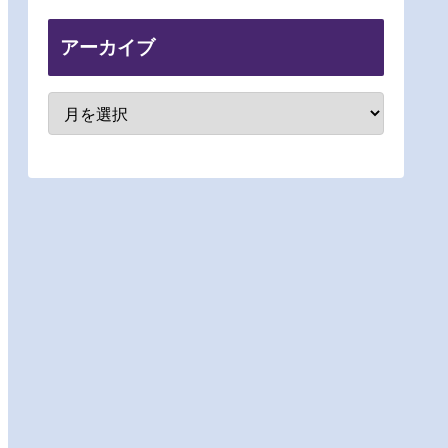
アーカイブ