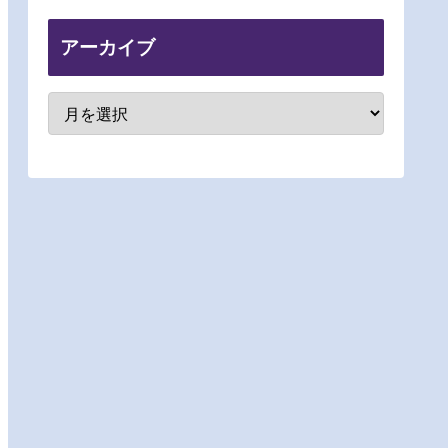
アーカイブ