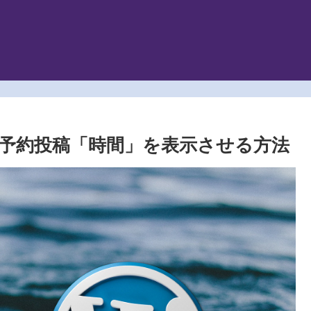
覧に予約投稿「時間」を表示させる方法