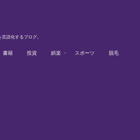
験を言語化するブログ。
書籍
投資
娯楽
スポーツ
脱毛