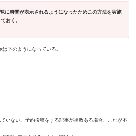
稿一覧に時間が表示されるようになったためこの方法を実施
しておく。
表示は下のようになっている。
されていない。予約投稿をする記事が複数ある場合、これが不