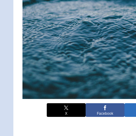
X
Facebook