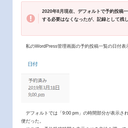
2020年8月現在、デフォルトで予約投
する必要はなくなったが、記録として残
私のWordPress管理画面の予約投稿一覧の日付
デフォルトでは「9:00 pm」の時間部分が表示
便だった。