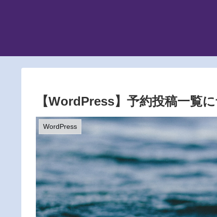
【WordPress】予約投稿一
WordPress