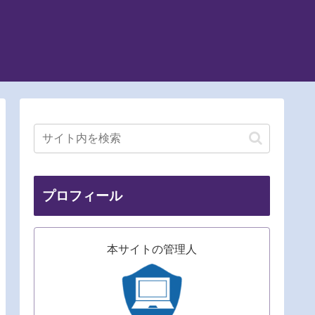
プロフィール
本サイトの管理人