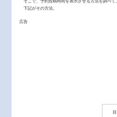
そこで、予約投稿時間を表示させる方法を調べて
下記がその方法。
広告
目