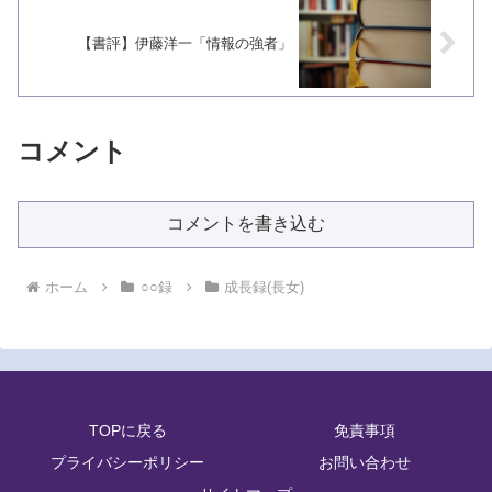
【書評】伊藤洋一「情報の強者」
コメント
コメントを書き込む
ホーム
○○録
成長録(長女)
TOPに戻る
免責事項
プライバシーポリシー
お問い合わせ