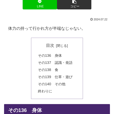
LINE
コピー
2024.07.22
体力の持って行かれ方が半端なじゃない。
目次
その136 身体
その137 認識・発語
その138 食
その139 仕草・遊び
その140 その他
終わりに
その136 身体