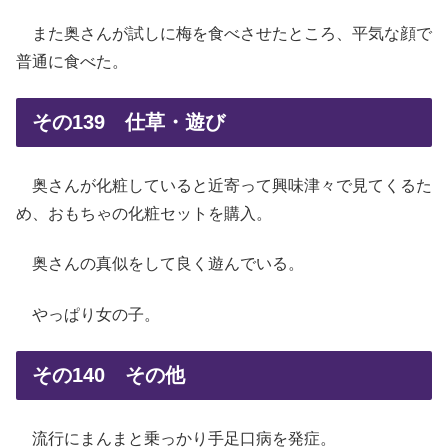
また奥さんが試しに梅を食べさせたところ、平気な顔で
普通に食べた。
その139 仕草・遊び
奥さんが化粧していると近寄って興味津々で見てくるた
め、おもちゃの化粧セットを購入。
奥さんの真似をして良く遊んでいる。
やっぱり女の子。
その140 その他
流行にまんまと乗っかり手足口病を発症。