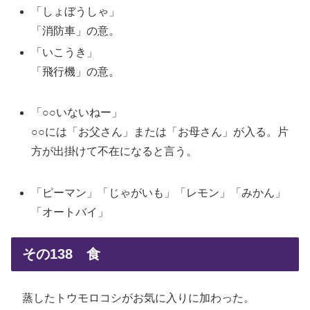
「しょぼうしゃ」
「消防車」の意。
「いこうき」
「飛行機」の意。
「○○いないねー」
○○には「お父さん」または「お母さん」が入る。片
方が出掛けて不在になると言う。
「ピーマン」「じゃがいも」「レモン」「みかん」
「オートバイ」
その138 食
蒸したトウモロコシがお気に入りに加わった。