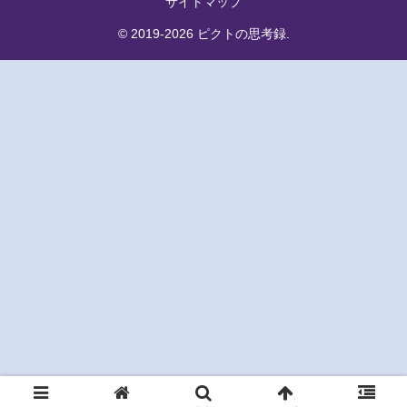
サイトマップ
© 2019-2026 ピクトの思考録.