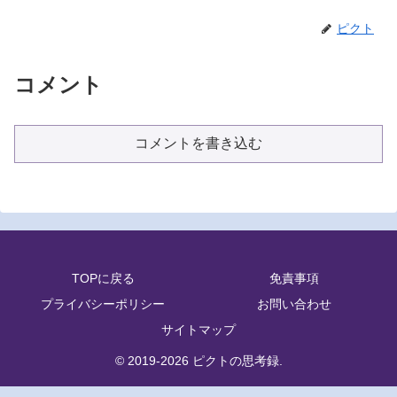
ピクト
コメント
コメントを書き込む
TOPに戻る
免責事項
プライバシーポリシー
お問い合わせ
サイトマップ
© 2019-2026 ピクトの思考録.