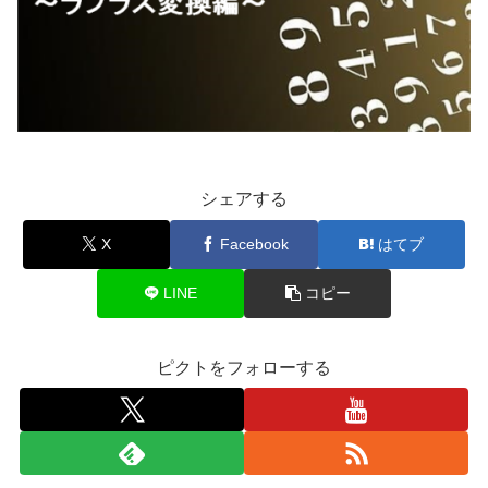
シェアする
X
Facebook
はてブ
LINE
コピー
ピクトをフォローする