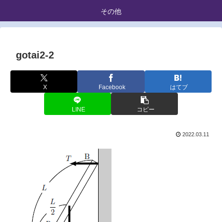
その他
gotai2-2
X
Facebook
はてブ
LINE
コピー
2022.03.11