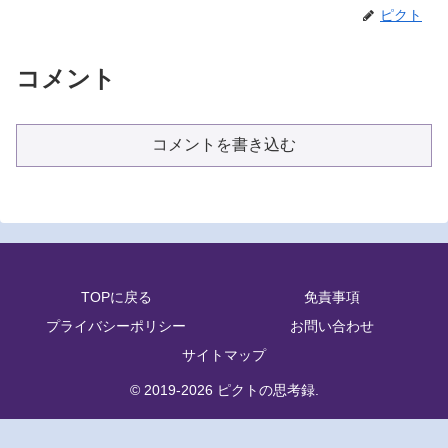
ピクト
コメント
コメントを書き込む
TOPに戻る
免責事項
プライバシーポリシー
お問い合わせ
サイトマップ
© 2019-2026 ピクトの思考録.