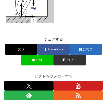
シェアする
X
Facebook
はてブ
LINE
コピー
ピクトをフォローする