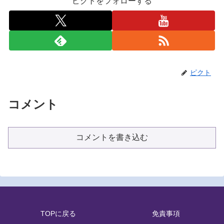
ピクトをフォローする
ピクト
コメント
コメントを書き込む
TOPに戻る
免責事項