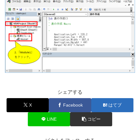
シェアする
X
Facebook
はてブ
LINE
コピー