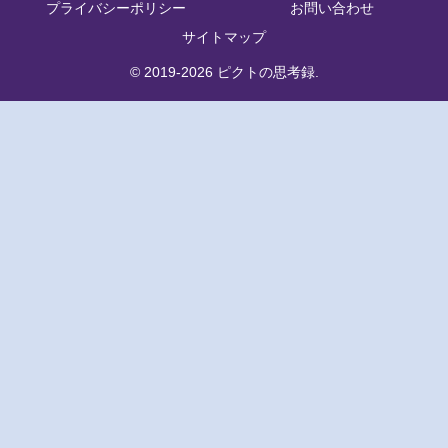
プライバシーポリシー
お問い合わせ
サイトマップ
© 2019-2026 ピクトの思考録.