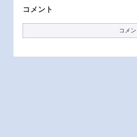
コメント
コメン