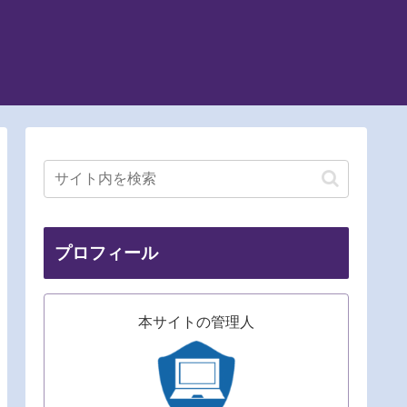
プロフィール
本サイトの管理人