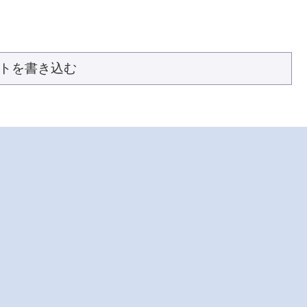
トを書き込む