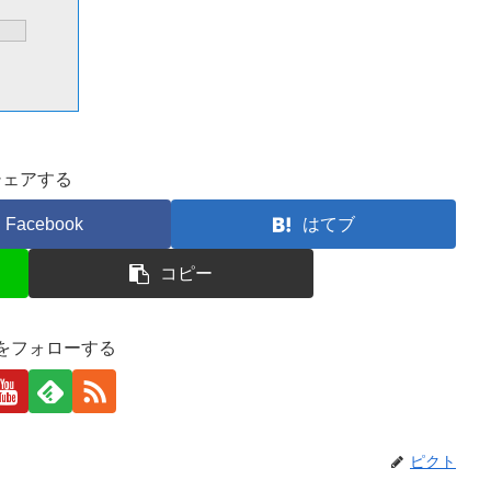
シェアする
Facebook
はてブ
コピー
をフォローする
ピクト