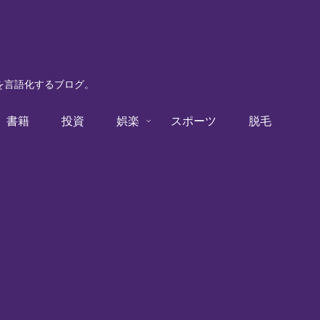
験を言語化するブログ。
書籍
投資
娯楽
スポーツ
脱毛