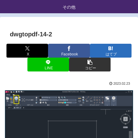
その他
dwgtopdf-14-2
X
Facebook
はてブ
LINE
コピー
2023.02.23