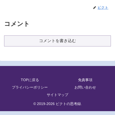
ピクト
コメント
コメントを書き込む
TOPに戻る
免責事項
プライバシーポリシー
お問い合わせ
サイトマップ
© 2019-2026 ピクトの思考録.