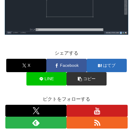
シェアする
X
Facebook
はてブ
LINE
コピー
ピクトをフォローする