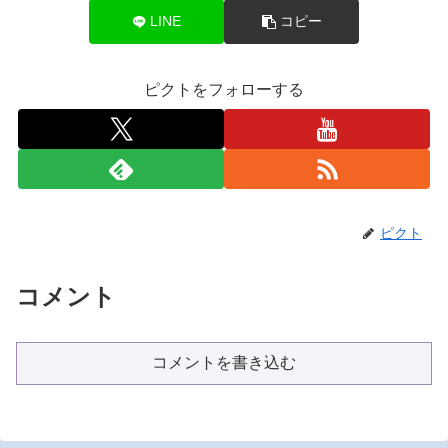
LINE
コピー
ピクトをフォローする
ピクト
コメント
コメントを書き込む