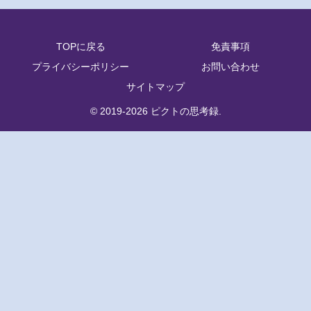
TOPに戻る
免責事項
プライバシーポリシー
お問い合わせ
サイトマップ
© 2019-2026 ピクトの思考録.