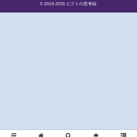
© 2019-2026 ピクトの思考録.