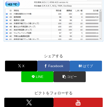
シェアする
X
Facebook
はてブ
LINE
コピー
ピクトをフォローする