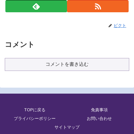
ピクト
コメント
コメントを書き込む
TOPに戻る
免責事項
プライバシーポリシー
お問い合わせ
サイトマップ